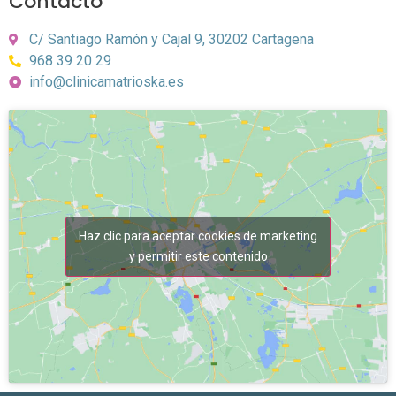
Contacto
C/ Santiago Ramón y Cajal 9, 30202 Cartagena
968 39 20 29
info@clinicamatrioska.es
Haz clic para aceptar cookies de marketing
y permitir este contenido