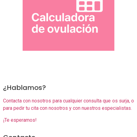
¿Hablamos?
Contacta con nosotros para cualquier consulta que os surja, o
para pedir tu cita con nosotros y con nuestros especialistas.
¡Te esperamos!