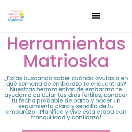
Herramientas
Matrioska
¿Estás buscando saber cuándo ovulas o en
qué semana de embarazo te encuentras?
Nuestras herramientas de embarazo te
ayudan a calcular tus días fértiles, conocer
tu fecha probable de parto y hacer un
seguimiento claro y sencillo de tu
embarazo. ¡Planifica y vive esta etapa con
tranquilidad y confianza!