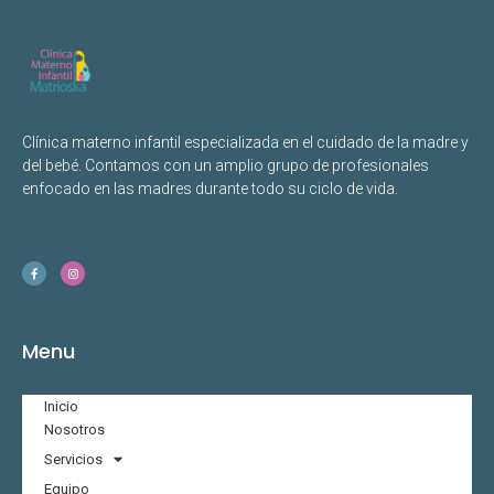
Clínica materno infantil especializada en el cuidado de la madre y
del bebé. Contamos con un amplio grupo de profesionales
enfocado en las madres durante todo su ciclo de vida.
Menu
Inicio
Nosotros
Servicios
Equipo