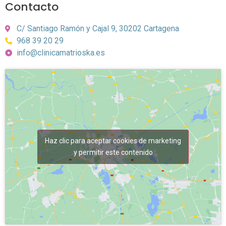
Contacto
C/ Santiago Ramón y Cajal 9, 30202 Cartagena
968 39 20 29
info@clinicamatrioska.es
Haz clic para aceptar cookies de marketing
y permitir este contenido