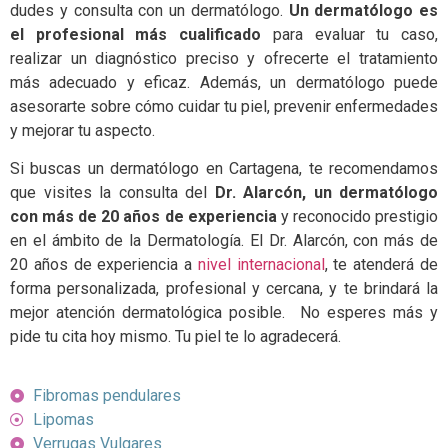
dudes y consulta con un dermatólogo.
Un dermatólogo es
el profesional más cualificado
para evaluar tu caso,
realizar un diagnóstico preciso y ofrecerte el tratamiento
más adecuado y eficaz. Además, un dermatólogo puede
asesorarte sobre cómo cuidar tu piel, prevenir enfermedades
y mejorar tu aspecto.
Si buscas un dermatólogo en Cartagena, te recomendamos
que visites la consulta del
Dr. Alarcón, un dermatólogo
con más de 20 años de experiencia
y reconocido prestigio
en el ámbito de la Dermatología. El Dr. Alarcón, con más de
20 años de experiencia a
nivel internacional
, te atenderá de
forma personalizada, profesional y cercana, y te brindará la
mejor atención dermatológica posible. No esperes más y
pide tu cita hoy mismo. Tu piel te lo agradecerá.
Fibromas pendulares
Lipomas
Verrugas Vulgares