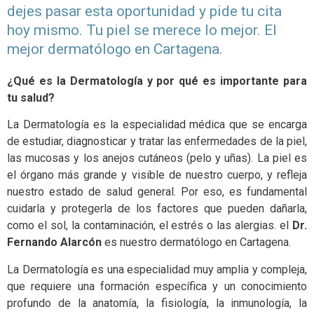
dejes pasar esta oportunidad y pide tu cita
hoy mismo. Tu piel se merece lo mejor. El
mejor dermatólogo en Cartagena.
¿Qué es la Dermatología y por qué es importante para
tu salud?
La Dermatología es la especialidad médica que se encarga
de estudiar, diagnosticar y tratar las enfermedades de la piel,
las mucosas y los anejos cutáneos (pelo y uñas). La piel es
el órgano más grande y visible de nuestro cuerpo, y refleja
nuestro estado de salud general. Por eso, es fundamental
cuidarla y protegerla de los factores que pueden dañarla,
como el sol, la contaminación, el estrés o las alergias. el
Dr.
Fernando Alarcón
es nuestro dermatólogo en Cartagena.
La Dermatología es una especialidad muy amplia y compleja,
que requiere una formación específica y un conocimiento
profundo de la anatomía, la fisiología, la inmunología, la