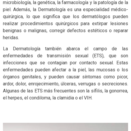
microbiología, la genética, la farmacología y la patología de la
piel. Además, la Dermatología es una especialidad médico-
quirúrgica, lo que significa que los dermatólogos pueden
realizar procedimientos quirúrgicos para extirpar lesiones
benignas o malignas, corregir defectos estéticos o reparar
heridas.
La Dermatología también abarca el campo de las
enfermedades de transmisión sexual (ETS), que son
infecciones que se contagian por contacto sexual. Estas
enfermedades pueden afectar a la piel, las mucosas o los
órganos genitales, y pueden causar síntomas como picor,
ardor, dolor, enrojecimiento, úlceras, verrugas o secreciones.
Algunas de las ETS más frecuentes son la sífilis, la gonorrea,
el herpes, el condiloma, la clamidia o el VIH.