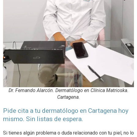
Dr. Fernando Alarcón. Dermatólogo en Clínica Matrioska.
Cartagena.
Pide cita a tu dermatólogo en Cartagena hoy
mismo. Sin listas de espera.
Si tienes algún problema o duda relacionado con tu piel, no lo