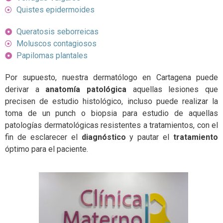
Quistes epidermoides
Queratosis seborreicas
Moluscos contagiosos
Papilomas plantales
Por supuesto, nuestra dermatólogo en Cartagena puede
derivar a
anatomía patológica
aquellas lesiones que
precisen de estudio histológico, incluso puede realizar la
toma de un punch o biopsia para estudio de aquellas
patologías dermatológicas resistentes a tratamientos, con el
fin de esclarecer el
diagnóstico
y pautar el
tratamiento
óptimo para el paciente.