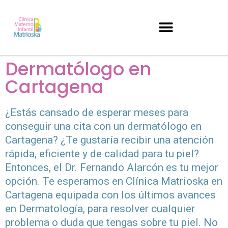
Dermatólogo en
Cartagena
¿Estás cansado de esperar meses para
conseguir una cita con un dermatólogo en
Cartagena? ¿Te gustaría recibir una atención
rápida, eficiente y de calidad para tu piel?
Entonces, el Dr. Fernando Alarcón es tu mejor
opción. Te esperamos en Clínica Matrioska en
Cartagena equipada con los últimos avances
en Dermatología, para resolver cualquier
problema o duda que tengas sobre tu piel. No