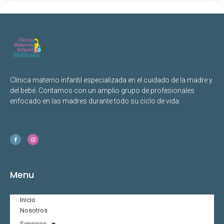
Clínica materno infantil especializada en el cuidado de la madre y
del bebé. Contamos con un amplio grupo de profesionales
enfocado en las madres durante todo su ciclo de vida.
Menu
Inicio
Nosotros
Servicios