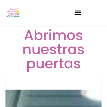
Abrimos
nuestras
puertas