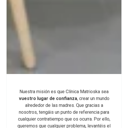
Nuestra misión es que Clínica Matrioska sea
vuestro lugar de confianza
, crear un mundo
alrededor de las madres. Que gracias a
nosotros, tengáis un punto de referencia para
cualquier contratiempo que os ocurra. Por ello,
queremos que cualquier problema, levantéis el